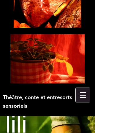
Théâtre, conte et entresorts
sensoriels